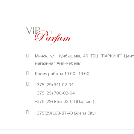
Минск, ул. Куйбышева, 40 ТВЦ "ПАРКИНГ" Цент
магазина " Ами-мебель")
Время работы: 10:00 - 19:00
+375 (29) 341-02-04
+375 (25) 700-02-04
+375 (29) 855-02-04 (Паркинг)
+375(29) 168-87-43 (Arena City)