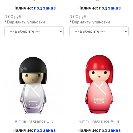
Наличие:
под заказ
Наличие:
под заказ
0.00 руб
0.00 руб
Варианты упаковки
Варианты упаковки
Kimmi Fragrance Lilly
Kimmi Fragrance Millie
Наличие:
под заказ
Наличие:
под заказ