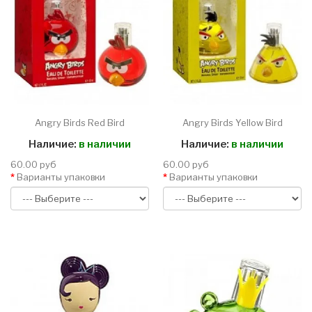
Angry Birds Red Bird
Angry Birds Yellow Bird
Наличие:
в наличии
Наличие:
в наличии
60.00 руб
60.00 руб
Варианты упаковки
Варианты упаковки