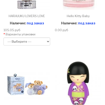
HARAJUKU LOVERS LOVE
Hello Kitty Baby
Наличие:
под заказ
Наличие:
под заказ
105.05 руб
0.00 руб
Варианты упаковки