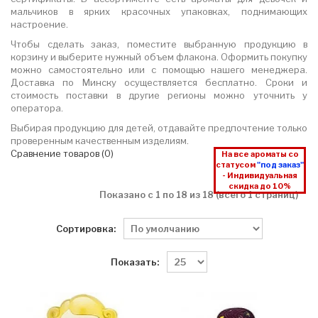
мальчиков в ярких красочных упаковках, поднимающих
настроение.
Чтобы сделать заказ, поместите выбранную продукцию в
корзину и выберите нужный объем флакона. Оформить покупку
можно самостоятельно или с помощью нашего менеджера.
Доставка по Минску осуществляется бесплатно. Сроки и
стоимость поставки в другие регионы можно уточнить у
оператора.
Выбирая продукцию для детей, отдавайте предпочтение только
проверенным качественным изделиям.
Сравнение товаров (0)
На все ароматы со
статусом
"под заказ"
- Индивидуальная
скидка до 10%
Показано с 1 по 18 из 18 (всего 1 страниц)
Сортировка:
Показать: