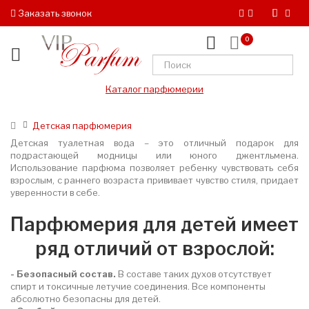
Заказать звонок
0
Каталог парфюмерии
Детская парфюмерия
Детская туалетная вода – это отличный подарок для
подрастающей модницы или юного джентльмена.
Использование парфюма позволяет ребенку чувствовать себя
взрослым, с раннего возраста прививает чувство стиля, придает
уверенности в себе.
Парфюмерия для детей имеет
ряд отличий от взрослой:
- Безопасный состав.
В составе таких духов отсутствует
спирт и токсичные летучие соединения. Все компоненты
абсолютно безопасны для детей.