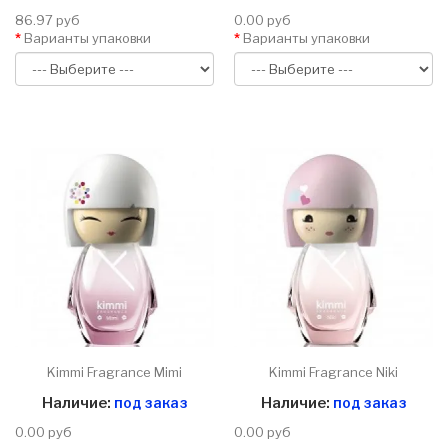
86.97 руб
0.00 руб
Варианты упаковки
Варианты упаковки
Kimmi Fragrance Mimi
Kimmi Fragrance Niki
Наличие:
под заказ
Наличие:
под заказ
0.00 руб
0.00 руб