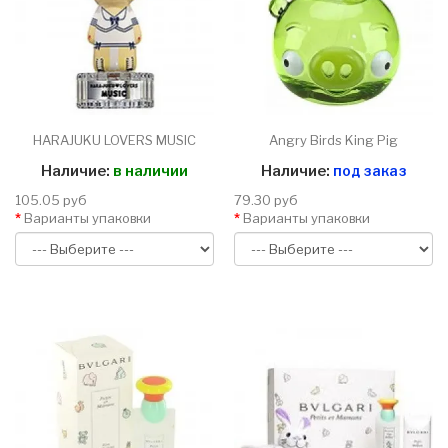
HARAJUKU LOVERS MUSIC
Angry Birds King Pig
Наличие:
в наличии
Наличие:
под заказ
105.05 руб
79.30 руб
Варианты упаковки
Варианты упаковки