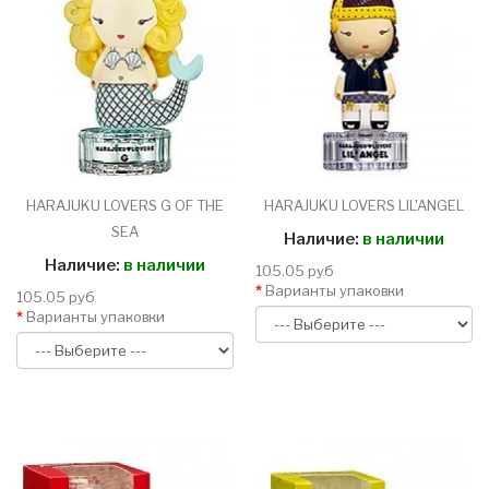
HARAJUKU LOVERS G OF THE
HARAJUKU LOVERS LIL'ANGEL
SEA
Наличие:
в наличии
Наличие:
в наличии
105.05 руб
Варианты упаковки
105.05 руб
Варианты упаковки