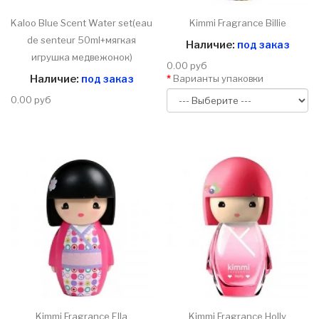
Kaloo Blue Scent Water set(eau
Kimmi Fragrance Billie
de senteur 50ml+мягкая
Наличие:
под заказ
игрушка медвежонок)
0.00 руб
Наличие:
под заказ
Варианты упаковки
0.00 руб
Kimmi Fragrance Ella
Kimmi Fragrance Holly