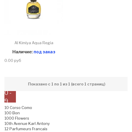
Al Kimiya Aqua Regia
Наличие:
под заказ
0.00 руб
Показано с 1 по 1 из 1 (всего 1 страниц)
0 -
9
10 Corso Como
100 Bon
1000 Flowers
10th Avenue Karl Antony
12 Parfumeurs Francais