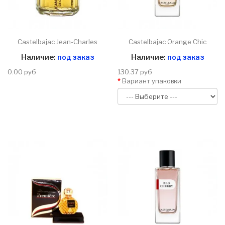
Castelbajac Jean-Charles
Castelbajac Orange Chic
Наличие:
под заказ
Наличие:
под заказ
0.00 руб
130.37 руб
Вариант упаковки