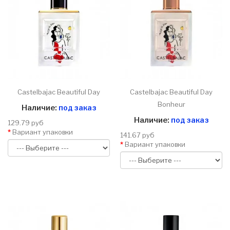
Castelbajac Beautiful Day
Castelbajac Beautiful Day
Bonheur
Наличие:
под заказ
Наличие:
под заказ
129.79 руб
Вариант упаковки
141.67 руб
Вариант упаковки