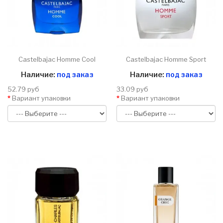
Castelbajac Homme Cool
Castelbajac Homme Sport
Наличие:
под заказ
Наличие:
под заказ
52.79 руб
33.09 руб
Вариант упаковки
Вариант упаковки