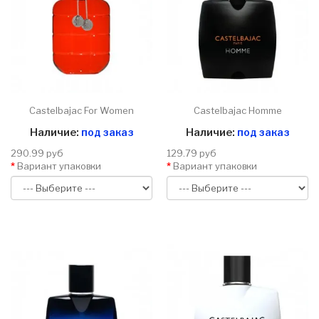
Castelbajac For Women
Castelbajac Homme
Наличие:
под заказ
Наличие:
под заказ
290.99 руб
129.79 руб
Вариант упаковки
Вариант упаковки