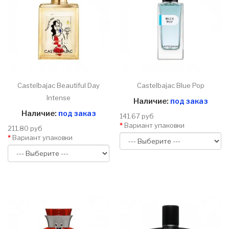
Castelbajac Beautiful Day
Castelbajac Blue Pop
Intense
Наличие:
под заказ
Наличие:
под заказ
141.67 руб
Вариант упаковки
211.80 руб
Вариант упаковки