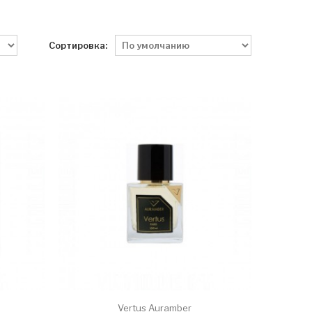
Сортировка:
Vertus Auramber