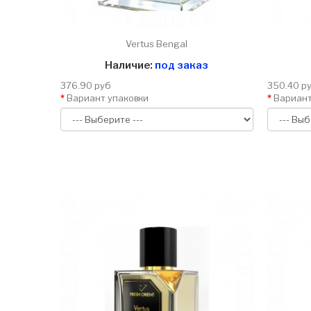
Vertus Bengal
Наличие:
под заказ
376.90 руб
350.40 р
Вариант упаковки
Вариант