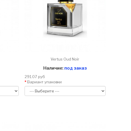
Vertus Oud Noir
Наличие:
под заказ
291.07 руб
Вариант упаковки