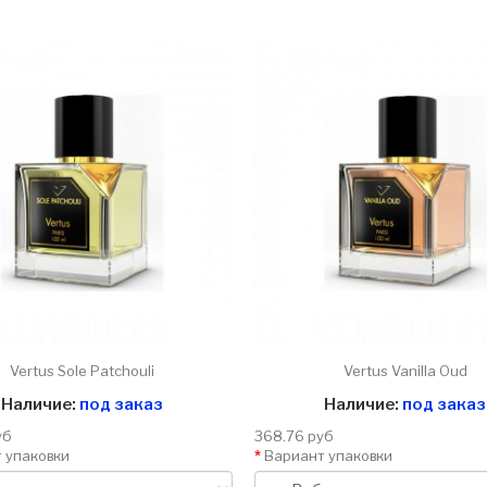
Vertus Sole Patchouli
Vertus Vanilla Oud
Наличие:
под заказ
Наличие:
под заказ
уб
368.76 руб
 упаковки
Вариант упаковки