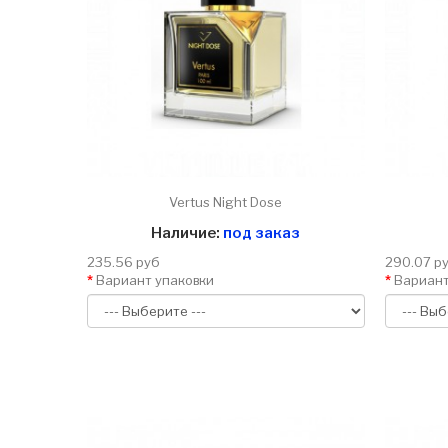
Vertus Night Dose
Наличие:
под заказ
235.56 руб
290.07 р
Вариант упаковки
Вариант