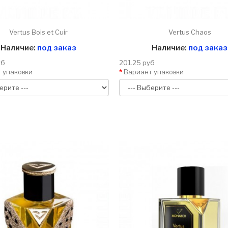
Vertus Bois et Cuir
Vertus Chaos
Наличие:
под заказ
Наличие:
под заказ
уб
201.25 руб
 упаковки
Вариант упаковки