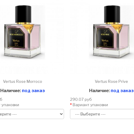
Vertus Rose Morroco
Vertus Rose Prive
Наличие:
под заказ
Наличие:
под заказ
уб
290.07 руб
 упаковки
Вариант упаковки