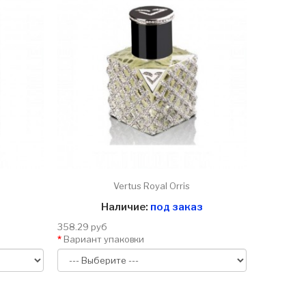
Vertus Royal Orris
Наличие:
под заказ
358.29 руб
Вариант упаковки