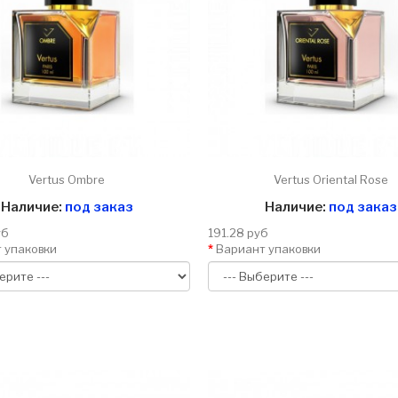
Vertus Ombre
Vertus Oriental Rose
Наличие:
под заказ
Наличие:
под заказ
уб
191.28 руб
 упаковки
Вариант упаковки