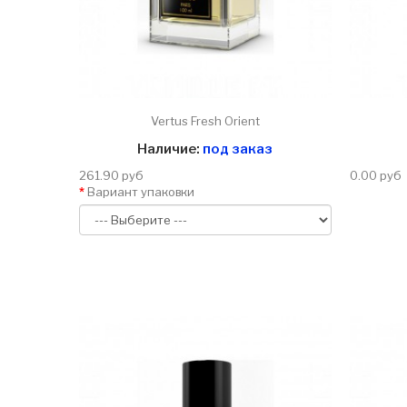
Vertus Fresh Orient
Наличие:
под заказ
261.90 руб
0.00 руб
Вариант упаковки