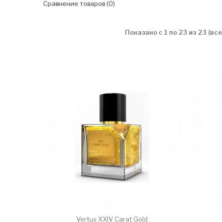
Сравнение товаров (0)
Показано с 1 по 23 из 23 (вс
Vertus XXIV Carat Gold