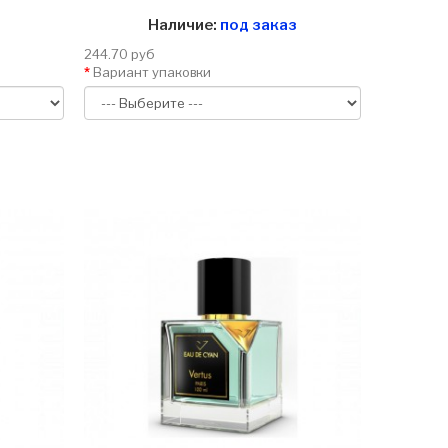
Наличие:
под заказ
244.70 руб
Вариант упаковки