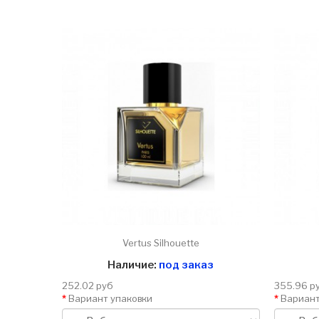
Vertus Silhouette
Наличие:
под заказ
252.02 руб
355.96 р
Вариант упаковки
Вариант