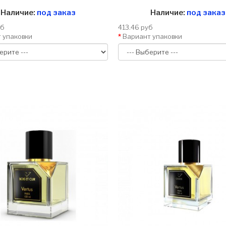
Наличие:
под заказ
Наличие:
под заказ
уб
413.46 руб
 упаковки
Вариант упаковки