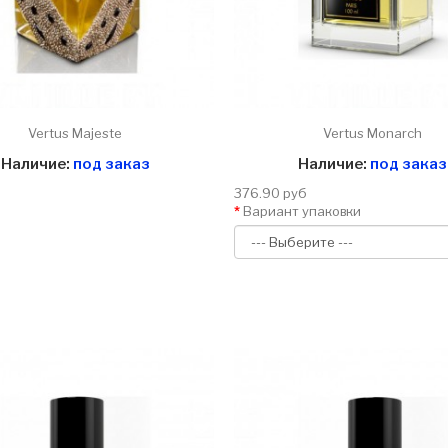
Vertus Majeste
Vertus Monarch
Наличие:
под заказ
Наличие:
под заказ
376.90 руб
Вариант упаковки