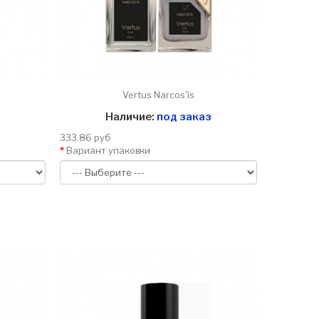
Vertus Narcos'is
Наличие:
под заказ
333.86 руб
Вариант упаковки