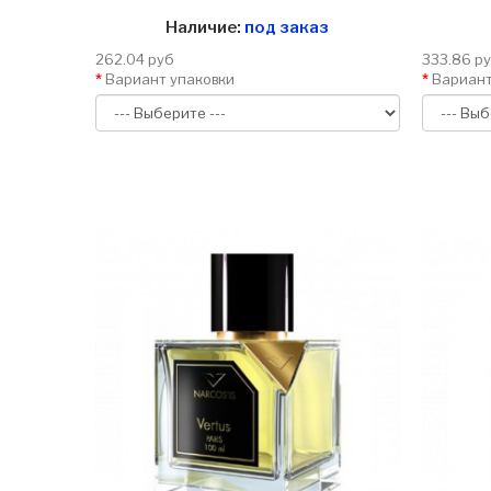
Наличие:
под заказ
262.04 руб
333.86 р
Вариант упаковки
Вариант