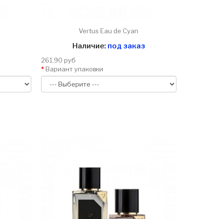
Vertus Eau de Cyan
Наличие:
под заказ
261.90 руб
Вариант упаковки