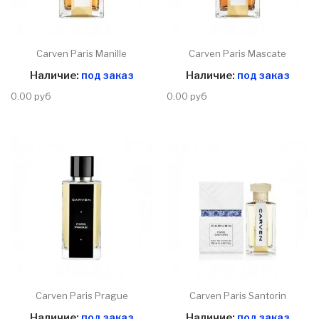
Carven Paris Manille
Carven Paris Mascate
Наличие:
под заказ
Наличие:
под заказ
0.00 руб
0.00 руб
Carven Paris Prague
Carven Paris Santorin
Наличие:
под заказ
Наличие:
под заказ