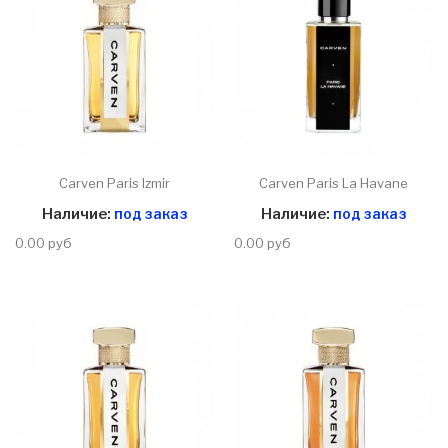
Carven Paris Izmir
Carven Paris La Havane
Наличие:
под заказ
Наличие:
под заказ
0.00 руб
0.00 руб