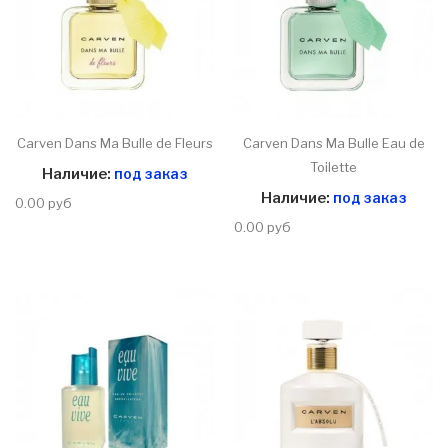
Carven Dans Ma Bulle de Fleurs
Carven Dans Ma Bulle Eau de
Toilette
Наличие:
под заказ
Наличие:
под заказ
0.00 руб
0.00 руб