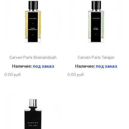
Carven Paris Shenandoah
Carven Paris Tanger
Наличие:
под заказ
Наличие:
под заказ
0.00 руб
0.00 руб