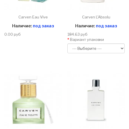
Carven Eau Vive
Carven L'Absolu
Наличие:
под заказ
Наличие:
под заказ
0.00 руб
184.63 руб
Вариант упаковки