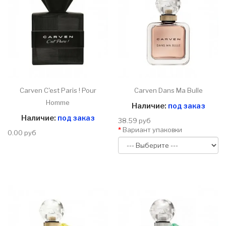
Carven C'est Paris ! Pour
Carven Dans Ma Bulle
Homme
Наличие:
под заказ
Наличие:
под заказ
38.59 руб
Вариант упаковки
0.00 руб