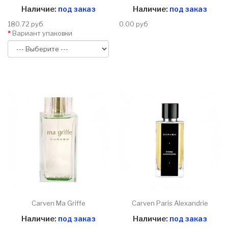
Наличие:
под заказ
Наличие:
под заказ
180.72 руб
0.00 руб
Вариант упаковки
Carven Ma Griffe
Carven Paris Alexandrie
Наличие:
под заказ
Наличие:
под заказ