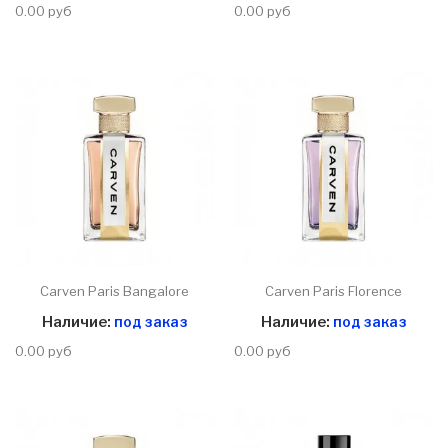
0.00 руб
0.00 руб
Carven Paris Bangalore
Carven Paris Florence
Наличие:
под заказ
Наличие:
под заказ
0.00 руб
0.00 руб