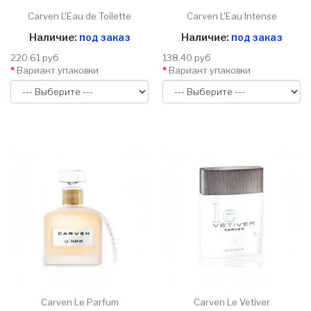
Carven L'Eau de Toilette
Carven L'Eau Intense
Наличие:
под заказ
Наличие:
под заказ
220.61 руб
138.40 руб
Вариант упаковки
Вариант упаковки
Carven Le Parfum
Carven Le Vetiver