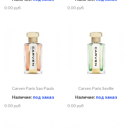
0.00 руб
0.00 руб
Carven Paris Sao Paulo
Carven Paris Seville
Наличие:
под заказ
Наличие:
под заказ
0.00 руб
0.00 руб