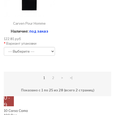
Carven Pour Homme
Наличие:
под заказ
122.81 руб
Вариант упаковки
1
2
>
>|
Показано с 1 по 25 из 28 (всего 2 страниц)
0 -
9
10 Corso Como