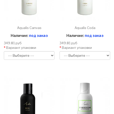
Aqualis Canvas
Aqualis Coda
Наличие:
под заказ
Наличие:
под заказ
349.81 руб
349.81 руб
Вариант упаковки
Вариант упаковки