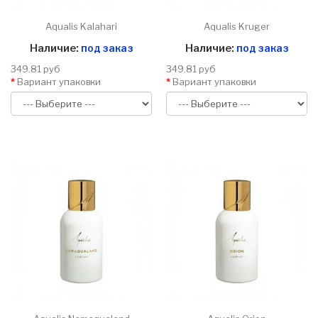
Aqualis Kalahari
Aqualis Kruger
Наличие:
под заказ
Наличие:
под заказ
349.81 руб
349.81 руб
Вариант упаковки
Вариант упаковки