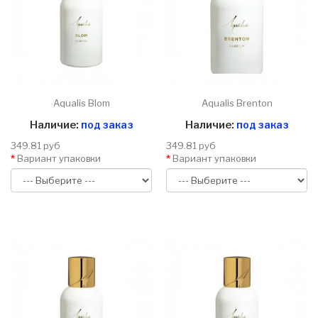
Aqualis Blom
Aqualis Brenton
Наличие:
под заказ
Наличие:
под заказ
349.81 руб
349.81 руб
Вариант упаковки
Вариант упаковки