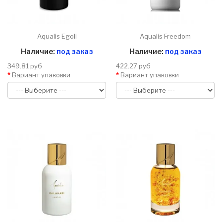
Aqualis Egoli
Aqualis Freedom
Наличие:
под заказ
Наличие:
под заказ
349.81 руб
422.27 руб
Вариант упаковки
Вариант упаковки