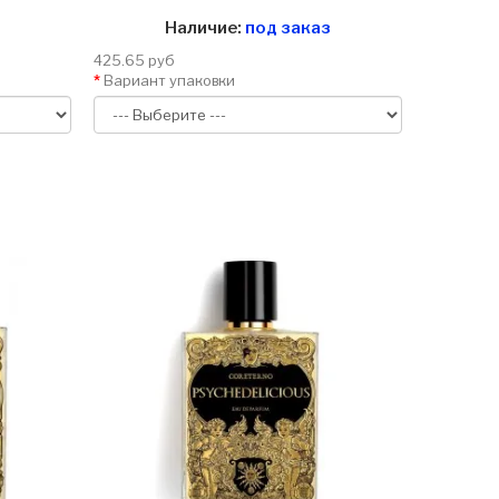
Наличие:
под заказ
425.65 руб
Вариант упаковки