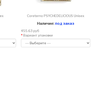
ex
Coreterno PSYCHEDELICIOUS Unisex
Наличие:
под заказ
455.63 руб
Вариант упаковки