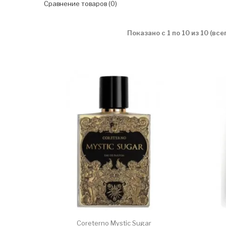
Сравнение товаров (0)
Показано с 1 по 10 из 10 (все
Coreterno Mystic Sugar