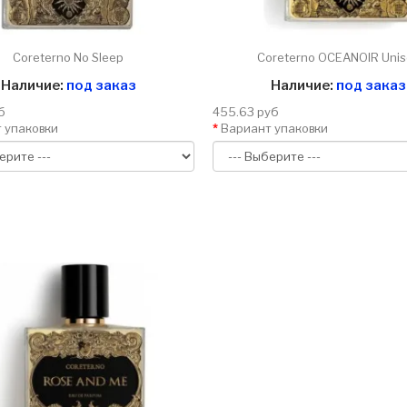
Coreterno No Sleep
Coreterno OCEANOIR Unis
Наличие:
под заказ
Наличие:
под заказ
б
455.63 руб
 упаковки
Вариант упаковки