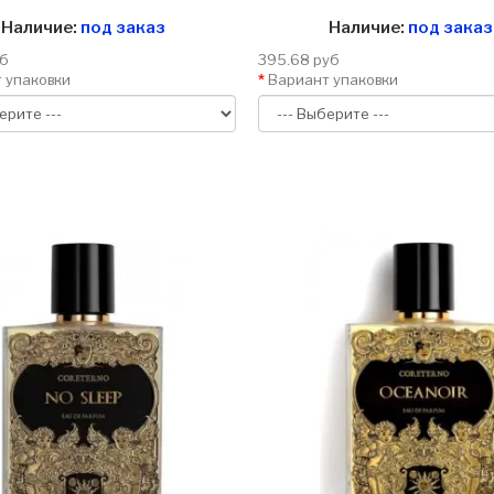
Наличие:
под заказ
Наличие:
под заказ
уб
395.68 руб
 упаковки
Вариант упаковки