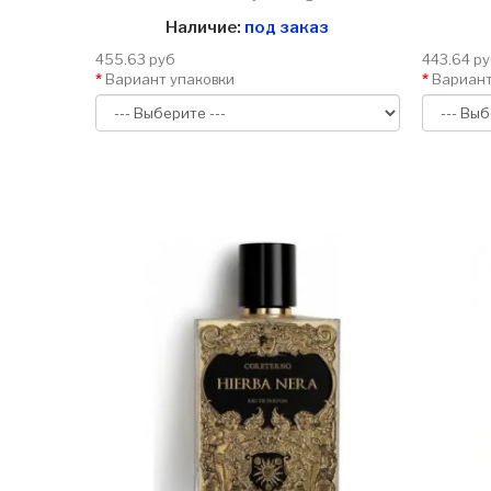
Наличие:
под заказ
455.63 руб
443.64 р
Вариант упаковки
Вариант