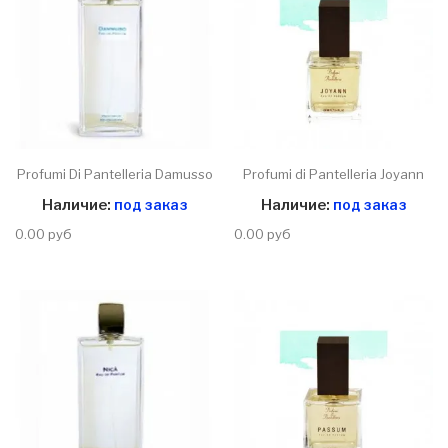
Profumi Di Pantelleria Damusso
Profumi di Pantelleria Joyann
Наличие:
под заказ
Наличие:
под заказ
0.00 руб
0.00 руб