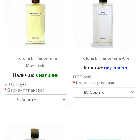
Profumi Di Pantelleria
Profumi Di Pantelleria Aire
Maestrale
Наличие:
под заказ
Наличие:
в наличии
0.00 руб
Варианты упаковки
210.01 руб
Вариант упаковки