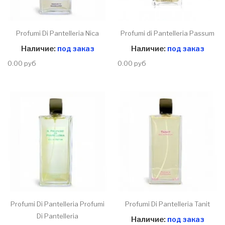
Profumi Di Pantelleria Nica
Profumi di Pantelleria Passum
Наличие:
под заказ
Наличие:
под заказ
0.00 руб
0.00 руб
Profumi Di Pantelleria Profumi
Profumi Di Pantelleria Tanit
Di Pantelleria
Наличие:
под заказ