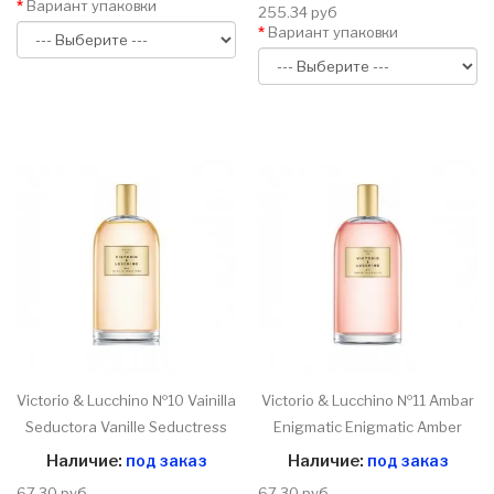
Вариант упаковки
255.34 руб
Вариант упаковки
Victorio & Lucchino №10 Vainilla
Victorio & Lucchino №11 Ambar
Seductora Vanille Seductress
Enigmatic Enigmatic Amber
Наличие:
под заказ
Наличие:
под заказ
67.30 руб
67.30 руб