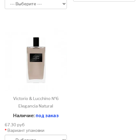
Victorio & Lucchino №6
Elegancia Natural
Наличие:
под заказ
67.30 руб
Вариант упаковки