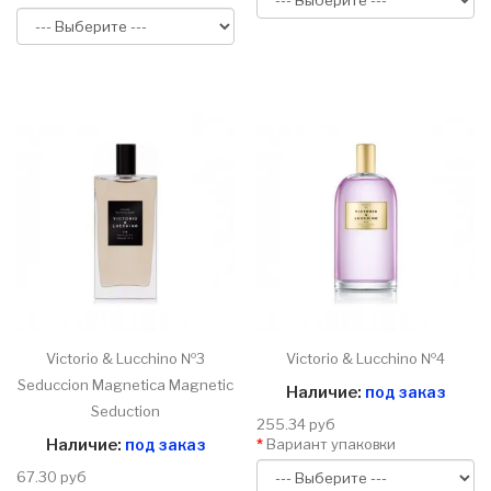
Victorio & Lucchino №3
Victorio & Lucchino №4
Seduccion Magnetica Magnetic
Наличие:
под заказ
Seduction
255.34 руб
Наличие:
под заказ
Вариант упаковки
67.30 руб