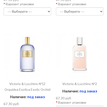
Вариант упаковки
Вариант упаковки
Victorio & Lucchino №12
Victorio & Lucchino №2
Orquidea Exotica Exotic Orchid
Наличие:
под заказ
Наличие:
под заказ
67.30 руб
Вариант упаковки
67.30 руб