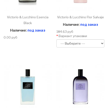
Victorio & Lucchino Esencia
Victorio & Lucchino Flor Salvaje
Black
Наличие:
под заказ
Наличие:
под заказ
184.63 руб
Вариант упаковки
0.00 руб