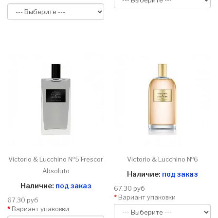
Victorio & Lucchino №5 Frescor
Victorio & Lucchino №6
Absoluto
Наличие:
под заказ
Наличие:
под заказ
67.30 руб
Вариант упаковки
67.30 руб
Вариант упаковки