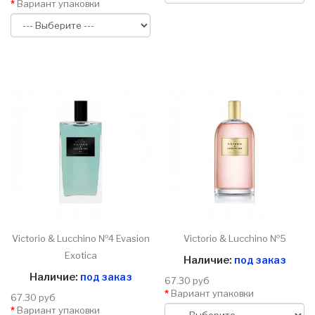
Вариант упаковки
Victorio & Lucchino №4 Evasion
Victorio & Lucchino №5
Exotica
Наличие:
под заказ
Наличие:
под заказ
67.30 руб
Вариант упаковки
67.30 руб
Вариант упаковки