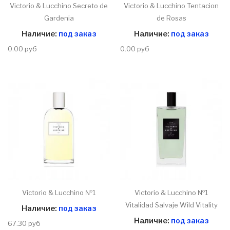
Victorio & Lucchino Secreto de
Victorio & Lucchino Tentacion
Gardenia
de Rosas
Наличие:
под заказ
Наличие:
под заказ
0.00 руб
0.00 руб
Victorio & Lucchino №1
Victorio & Lucchino №1
Vitalidad Salvaje Wild Vitality
Наличие:
под заказ
Наличие:
под заказ
67.30 руб