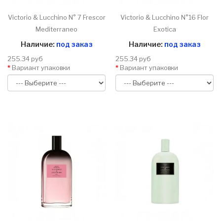
Victorio & Lucchino N° 7 Frescor
Victorio & Lucchino N°16 Flor
Mediterraneo
Exotica
Наличие:
под заказ
Наличие:
под заказ
255.34 руб
255.34 руб
Вариант упаковки
Вариант упаковки