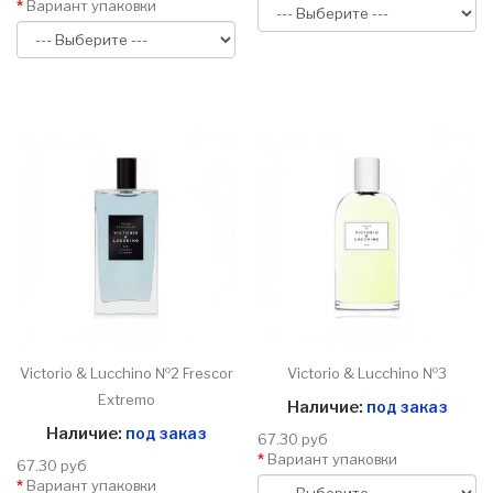
Вариант упаковки
Victorio & Lucchino №2 Frescor
Victorio & Lucchino №3
Extremo
Наличие:
под заказ
Наличие:
под заказ
67.30 руб
Вариант упаковки
67.30 руб
Вариант упаковки