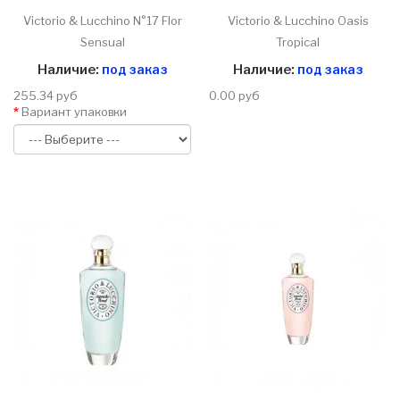
Victorio & Lucchino N°17 Flor
Victorio & Lucchino Oasis
Sensual
Tropical
Наличие:
под заказ
Наличие:
под заказ
255.34 руб
0.00 руб
Вариант упаковки