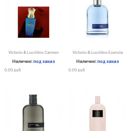
Victorio & Lucchino Carmen
Victorio & Lucchino Esencia
Наличие:
под заказ
Наличие:
под заказ
0.00 руб
0.00 руб