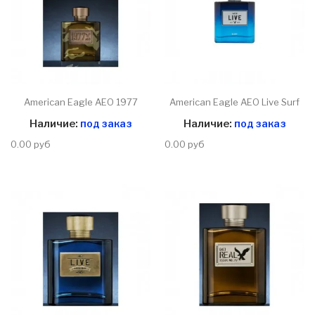
American Eagle AEO 1977
American Eagle AEO Live Surf
Наличие:
под заказ
Наличие:
под заказ
0.00 руб
0.00 руб