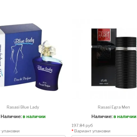
Rasasi Blue Lady
Rasasi Egra Men
Наличие:
в наличии
Наличие:
в наличии
197.84 руб
 упаковки
Вариант упаковки