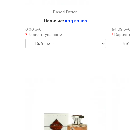
Rasasi Fattan
Наличие:
под заказ
0.00 руб
54.09 ру
Вариант упаковки
Вариант