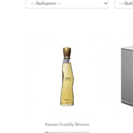
Rasasi Chastity Women