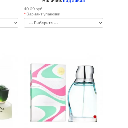
Наличие:
под заказ
40.69 руб
Вариант упаковки