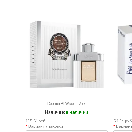
Rasasi Al Wisam Day
Наличие:
в наличии
135.61 руб
54.34 руб
Вариант упаковки
Вариант