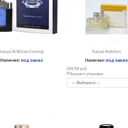
Rasasi Al Wisam Evening
Rasasi Ambition
Наличие:
под заказ
Наличие:
под заказ
144.99 руб
Вариант упаковки