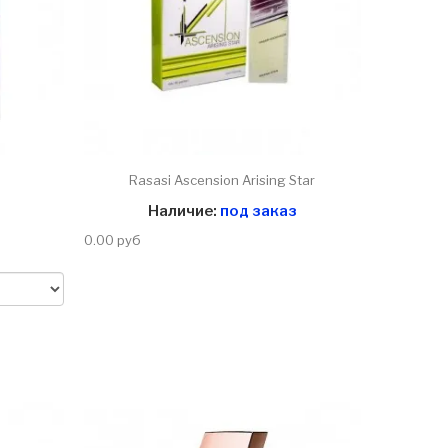
Rasasi Ascension Arising Star
Наличие:
под заказ
0.00 руб