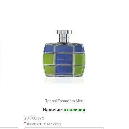
Rasasi Tasmeem Men
Наличие:
в наличии
230.81 руб
Вариант упаковки