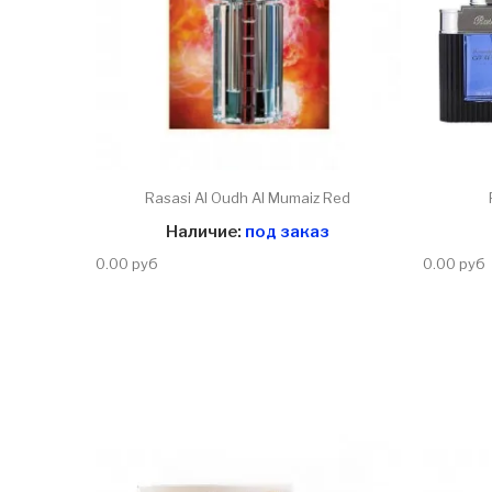
Rasasi Al Oudh Al Mumaiz Red
Наличие:
под заказ
0.00 руб
0.00 руб