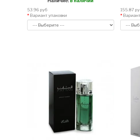
Наличие:
в наличии
53.96 руб
155.87 р
Вариант упаковки
Вариант