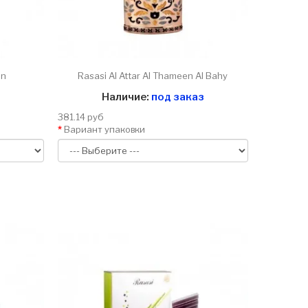
en
Rasasi Al Attar Al Thameen Al Bahy
Наличие:
под заказ
381.14 руб
Вариант упаковки