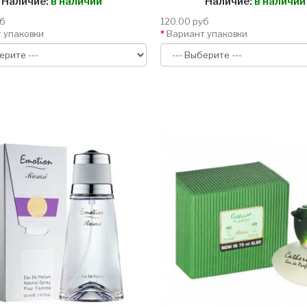
Наличие:
в наличии
Наличие:
в наличии
уб
120.00 руб
 упаковки
Вариант упаковки