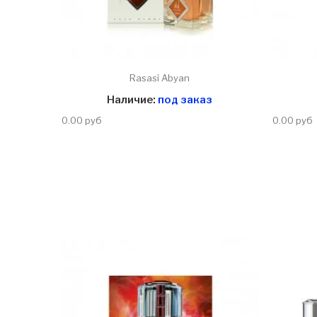
Rasasi Abyan
Наличие:
под заказ
0.00 руб
0.00 руб