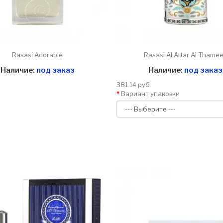
Rasasi Adorable
Rasasi Al Attar Al Thame
Наличие:
под заказ
Наличие:
под заказ
381.14 руб
Вариант упаковки