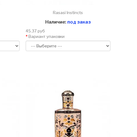
Rasasi Instincts
Наличие:
под заказ
45.37 руб
Вариант упаковки