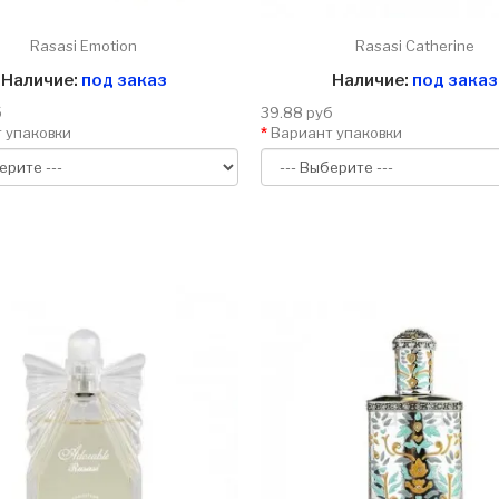
Rasasi Emotion
Rasasi Catherine
Наличие:
под заказ
Наличие:
под заказ
б
39.88 руб
 упаковки
Вариант упаковки