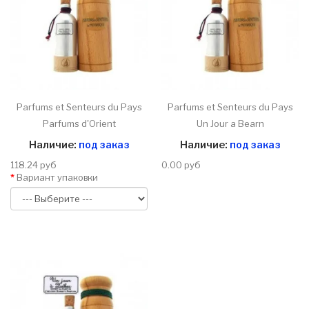
Parfums et Senteurs du Pays
Parfums et Senteurs du Pays
Parfums d'Orient
Un Jour a Bearn
Наличие:
под заказ
Наличие:
под заказ
118.24 руб
0.00 руб
Вариант упаковки