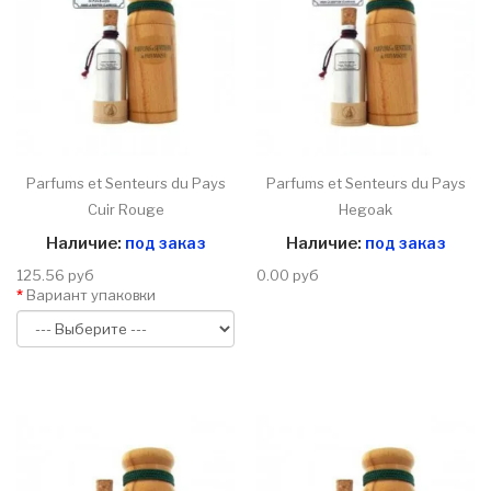
Parfums et Senteurs du Pays
Parfums et Senteurs du Pays
Cuir Rouge
Hegoak
Наличие:
под заказ
Наличие:
под заказ
125.56 руб
0.00 руб
Вариант упаковки