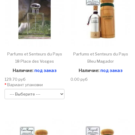
Parfums et Senteurs du Pays
Parfums et Senteurs du Pays
18 Place des Vosges
Bleu Magador
Наличие:
под заказ
Наличие:
под заказ
129.70 руб
0.00 руб
Вариант упаковки