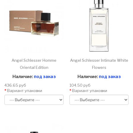
Angel Schlesser Homme
Angel Schlesser Intimate White
Oriental Edition
Flowers
Наличие:
под заказ
Наличие:
под заказ
436.65 руб
104.50 руб
Вариант упаковки
Вариант упаковки