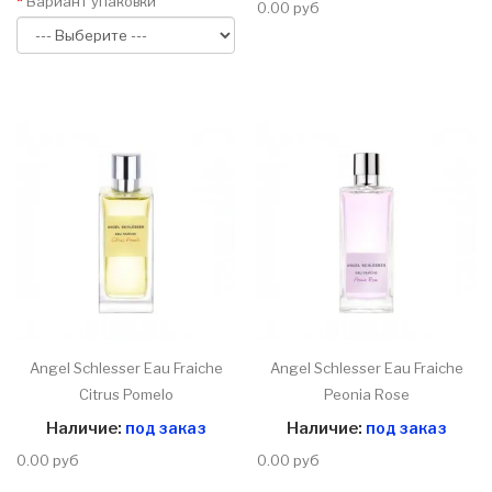
Вариант упаковки
0.00 руб
Angel Schlesser Eau Fraiche
Angel Schlesser Eau Fraiche
Citrus Pomelo
Peonia Rose
Наличие:
под заказ
Наличие:
под заказ
0.00 руб
0.00 руб