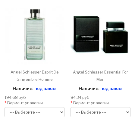
Angel Schlesser Esprit De
Angel Schlesser Essential For
Gingembre Homme
Men
Наличие:
под заказ
Наличие:
под заказ
194.68 руб
84.34 руб
Вариант упаковки
Вариант упаковки