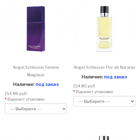
Angel Schlesser Femme
Angel Schlesser Flor de Naranjo
Magique
Наличие:
под заказ
Наличие:
под заказ
154.80 руб
Вариант упаковки
154.86 руб
Вариант упаковки