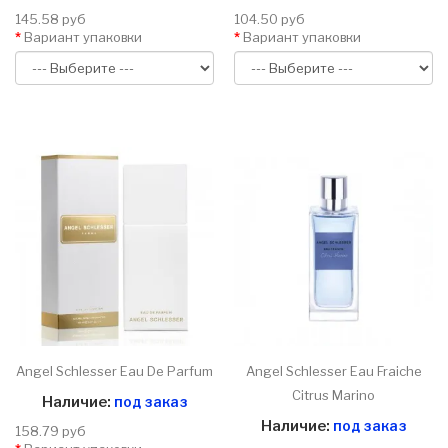
145.58 руб
104.50 руб
Вариант упаковки
Вариант упаковки
Angel Schlesser Eau De Parfum
Angel Schlesser Eau Fraiche
Citrus Marino
Наличие:
под заказ
Наличие:
под заказ
158.79 руб