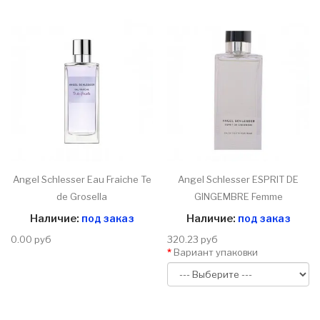
Angel Schlesser Eau Fraiche Te
Angel Schlesser ESPRIT DE
de Grosella
GINGEMBRE Femme
Наличие:
под заказ
Наличие:
под заказ
0.00 руб
320.23 руб
Вариант упаковки