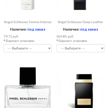
Angel Schlesser Femme Intense
Angel Schlesser Deep Leather
Наличие:
под заказ
Наличие:
под заказ
79.71 руб
164.85 руб
Вариант упаковки
Вариант упаковки