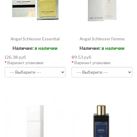
Angel Schlesser Essential
Angel Schlesser Femme
Наличие:
в наличии
Наличие:
в наличии
126.38 руб
89.53 руб
Вариант упаковки
Вариант упаковки