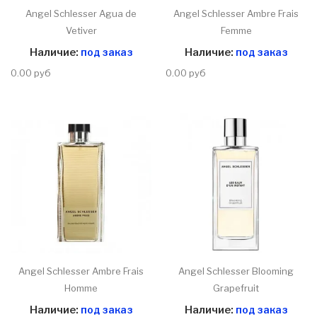
Angel Schlesser Agua de
Angel Schlesser Ambre Frais
Vetiver
Femme
Наличие:
под заказ
Наличие:
под заказ
0.00 руб
0.00 руб
Angel Schlesser Ambre Frais
Angel Schlesser Blooming
Homme
Grapefruit
Наличие:
под заказ
Наличие:
под заказ