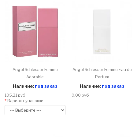
Angel Schlesser Femme
Angel Schlesser Femme Eau de
Adorable
Parfum
Наличие:
под заказ
Наличие:
под заказ
105.21 руб
0.00 руб
Вариант упаковки