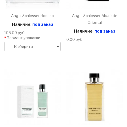
Angel Schlesser Homme
Angel Schlesser Absolute
Oriental
Наличие:
под заказ
Наличие:
под заказ
105.00 руб
Вариант упаковки
0.00 руб