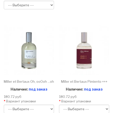
Miller et Bertaux Oh, ooOoh ...oh
Miller et Bertaux Pimiento +++
Наличие:
под заказ
Наличие:
под заказ
180.72 руб
180.72 руб
Вариант упаковки
Вариант упаковки