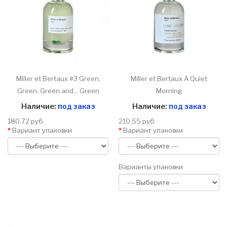
Miller et Bertaux #3 Green,
Miller et Bertaux A Quiet
Green, Green and... Green
Morning
Наличие:
под заказ
Наличие:
под заказ
180.72 руб
210.55 руб
Вариант упаковки
Вариант упаковки
Варианты упаковки