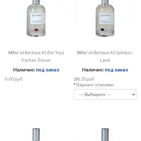
Miller et Bertaux #1 (For You)
Miller et Bertaux #2 Spiritus /
Parfum Trouve
Land
Наличие:
под заказ
Наличие:
под заказ
0.00 руб
181.31 руб
Вариант упаковки