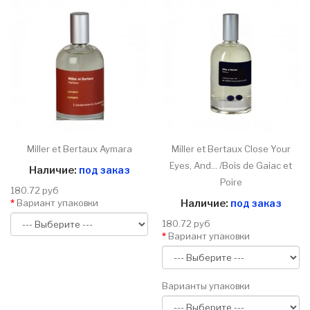
Miller et Bertaux Aymara
Miller et Bertaux Close Your
Eyes, And... /Bois de Gaiac et
Наличие:
под заказ
Poire
180.72 руб
Вариант упаковки
Наличие:
под заказ
180.72 руб
Вариант упаковки
Варианты упаковки