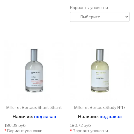
Варианты упаковки
Miller et Bertaux Shanti Shanti
Miller et Bertaux Study №17
Наличие:
под заказ
Наличие:
под заказ
180.39 руб
180.72 руб
Вариант упаковки
Вариант упаковки