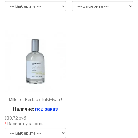
Miller et Bertaux Tulsivivah !
Наличие:
под заказ
180.72 руб
Вариант упаковки