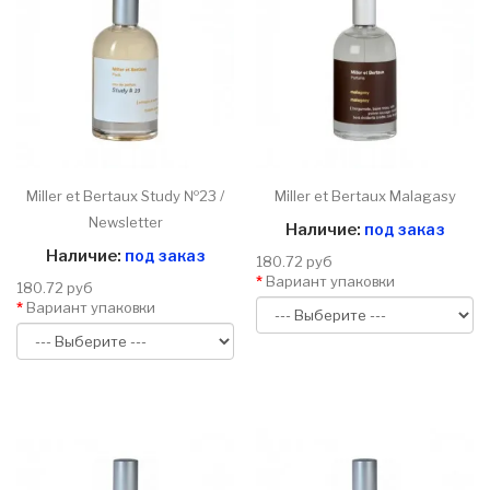
Miller et Bertaux Study №23 /
Miller et Bertaux Malagasy
Newsletter
Наличие:
под заказ
Наличие:
под заказ
180.72 руб
Вариант упаковки
180.72 руб
Вариант упаковки