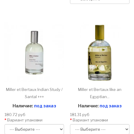
Miller et Bertaux Indian Study /
Miller et Bertaux like an
Santal +++
Egyptian...
Наличие:
под заказ
Наличие:
под заказ
180.72 руб
181.31 руб
Вариант упаковки
Вариант упаковки