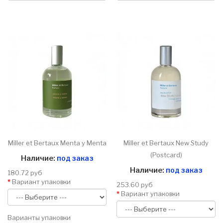
Miller et Bertaux Menta y Menta
Miller et Bertaux New Study
(Postcard)
Наличие:
под заказ
Наличие:
под заказ
180.72 руб
Вариант упаковки
253.60 руб
Вариант упаковки
Варианты упаковки