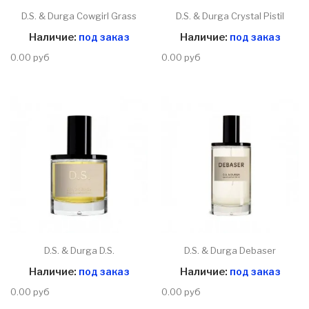
D.S. & Durga Cowgirl Grass
D.S. & Durga Crystal Pistil
Наличие:
под заказ
Наличие:
под заказ
0.00 руб
0.00 руб
D.S. & Durga D.S.
D.S. & Durga Debaser
Наличие:
под заказ
Наличие:
под заказ
0.00 руб
0.00 руб