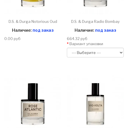
D.S. & Durga Notorious Oud
D.S. & Durga Radio Bombay
Наличие:
под заказ
Наличие:
под заказ
0.00 руб
664.32 руб
Вариант упаковки