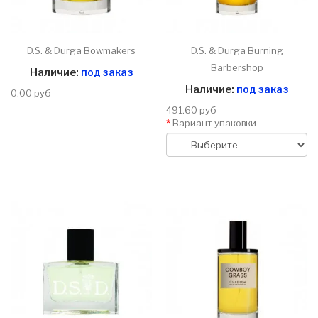
D.S. & Durga Bowmakers
D.S. & Durga Burning
Barbershop
Наличие:
под заказ
Наличие:
под заказ
0.00 руб
491.60 руб
Вариант упаковки