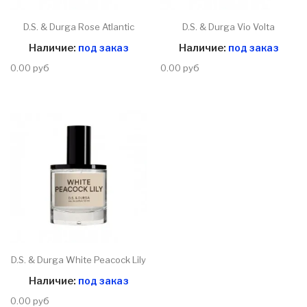
D.S. & Durga Rose Atlantic
D.S. & Durga Vio Volta
Наличие:
под заказ
Наличие:
под заказ
0.00 руб
0.00 руб
D.S. & Durga White Peacock Lily
Наличие:
под заказ
0.00 руб