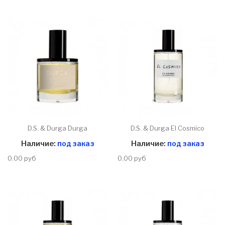
D.S. & Durga Durga
D.S. & Durga El Cosmico
Наличие:
под заказ
Наличие:
под заказ
0.00 руб
0.00 руб