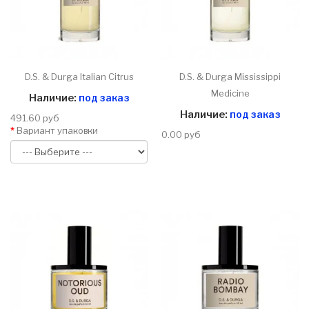
D.S. & Durga Italian Citrus
D.S. & Durga Mississippi
Medicine
Наличие:
под заказ
Наличие:
под заказ
491.60 руб
Вариант упаковки
0.00 руб