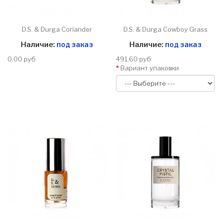
D.S. & Durga Coriander
D.S. & Durga Cowboy Grass
Наличие:
под заказ
Наличие:
под заказ
0.00 руб
491.60 руб
Вариант упаковки