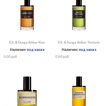
D.S. & Durga Amber Kiso
D.S. & Durga Amber Teutonic
Наличие:
под заказ
Наличие:
под заказ
0.00 руб
0.00 руб