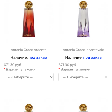
Antonio Croce Ardente
Antonio Croce Incantevole
Наличие:
под заказ
Наличие:
под заказ
671.30 руб
671.30 руб
Вариант упаковки
Вариант упаковки