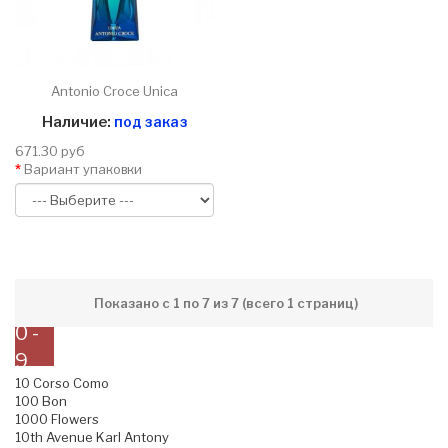
Antonio Croce Unica
Наличие:
под заказ
671.30 руб
Вариант упаковки
Показано с 1 по 7 из 7 (всего 1 страниц)
0 -
9
10 Corso Como
100 Bon
1000 Flowers
10th Avenue Karl Antony