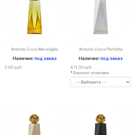
Antonio Croce Meraviglia
Antonio Croce Perfetta
Наличие:
под заказ
Наличие:
под заказ
0.00 руб
671.30 руб
Вариант упаковки