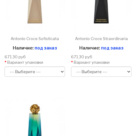
Antonio Croce Sofisticata
Antonio Croce Straordinaria
Наличие:
под заказ
Наличие:
под заказ
671.30 руб
671.30 руб
Вариант упаковки
Вариант упаковки