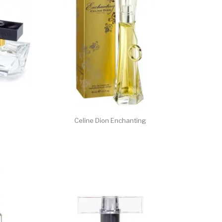
Celine Dion Enchanting