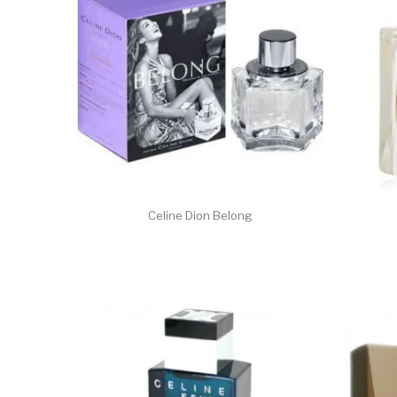
Celine Dion Belong