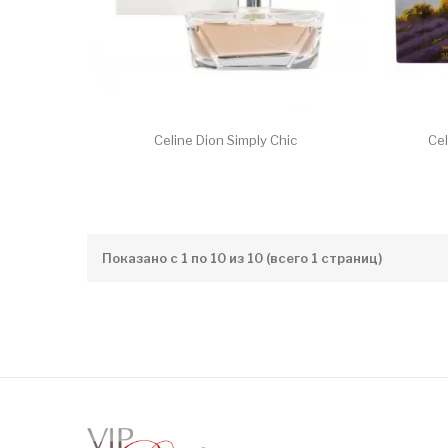
Celine Dion Simply Chic
Cel
Показано с 1 по 10 из 10 (всего 1 страниц)