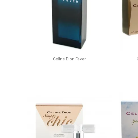
Celine Dion Fever