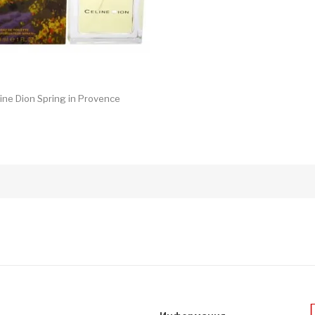
ine Dion Spring in Provence