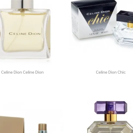
Celine Dion Celine Dion
Celine Dion Chic