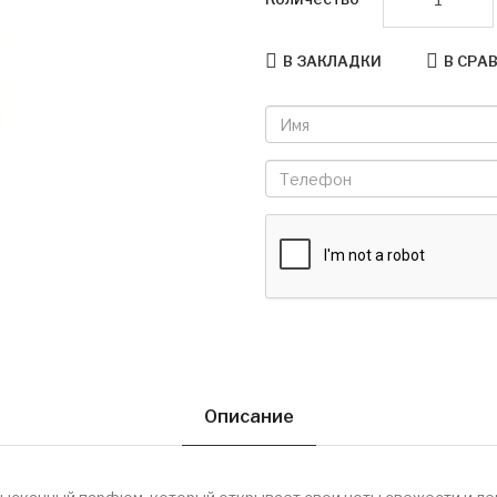
В ЗАКЛАДКИ
В СРА
Описание