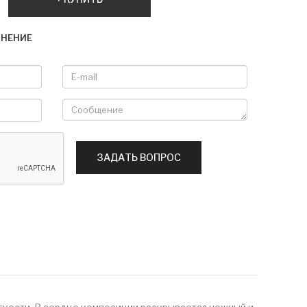
ВНЕНИЕ